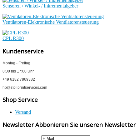
Sensoren / Winkel- / Inkrementalgeber
Ventilatoren-Elektronische Ventilatorensteuerung
CPL R300
Kundenservice
Montag - Freitag
8:00 bis 17:00 Uhr
+49 6182 7869382
hp@stollprintservices.com
Shop Service
Versand
Newsletter Abbonieren Sie unseren Newsletter