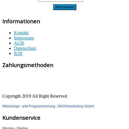
Informationen
Kontakt
Impressum
AGB
Datenschutz
B2B
Zahlungsmethoden
Copyrigth 2019 All Right Reserved
Webdesign
und
Programmierung
:
MAXXmarketing GmbH
Kundenservice
Montag - Freitag