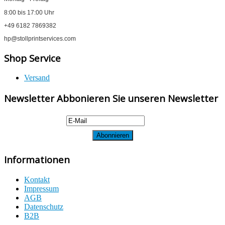
8:00 bis 17:00 Uhr
+49 6182 7869382
hp@stollprintservices.com
Shop Service
Versand
Newsletter Abbonieren Sie unseren Newsletter
Informationen
Kontakt
Impressum
AGB
Datenschutz
B2B