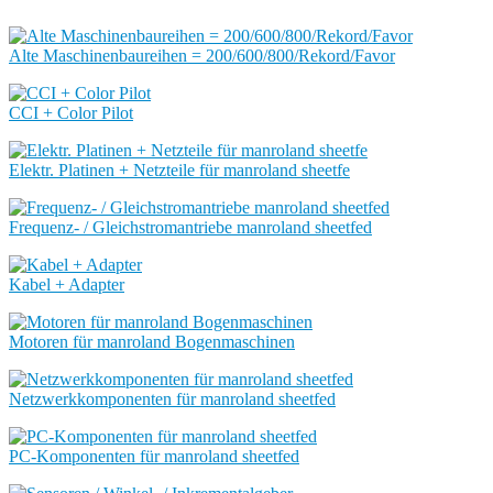
Alte Maschinenbaureihen = 200/600/800/Rekord/Favor
CCI + Color Pilot
Elektr. Platinen + Netzteile für manroland sheetfe
Frequenz- / Gleichstromantriebe manroland sheetfed
Kabel + Adapter
Motoren für manroland Bogenmaschinen
Netzwerkkomponenten für manroland sheetfed
PC-Komponenten für manroland sheetfed