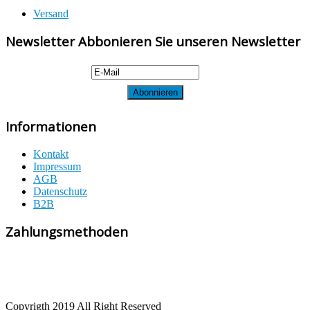
Versand
Newsletter Abbonieren Sie unseren Newsletter
Informationen
Kontakt
Impressum
AGB
Datenschutz
B2B
Zahlungsmethoden
Copyrigth 2019 All Right Reserved