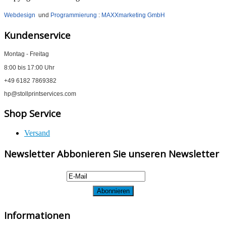
Webdesign
und
Programmierung
:
MAXXmarketing GmbH
Kundenservice
Montag - Freitag
8:00 bis 17:00 Uhr
+49 6182 7869382
hp@stollprintservices.com
Shop Service
Versand
Newsletter Abbonieren Sie unseren Newsletter
Informationen