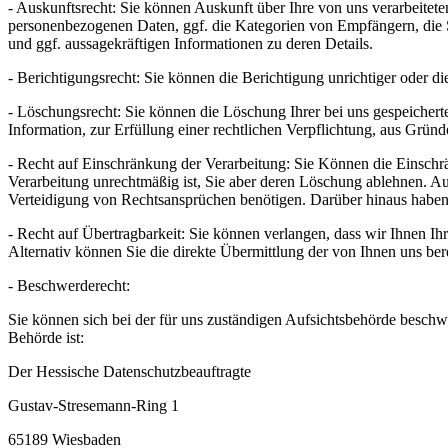
- Auskunftsrecht: Sie können Auskunft über Ihre von uns verarbeitet
personenbezogenen Daten, ggf. die Kategorien von Empfängern, die Sp
und ggf. aussagekräftigen Informationen zu deren Details.
- Berichtigungsrecht: Sie können die Berichtigung unrichtiger oder d
- Löschungsrecht: Sie können die Löschung Ihrer bei uns gespeicher
Information, zur Erfüllung einer rechtlichen Verpflichtung, aus Grün
- Recht auf Einschränkung der Verarbeitung: Sie Können die Einschrä
Verarbeitung unrechtmäßig ist, Sie aber deren Löschung ablehnen. A
Verteidigung von Rechtsansprüchen benötigen. Darüber hinaus haben
- Recht auf Übertragbarkeit: Sie können verlangen, dass wir Ihnen Ih
Alternativ können Sie die direkte Übermittlung der von Ihnen uns ber
- Beschwerderecht:
Sie können sich bei der für uns zuständigen Aufsichtsbehörde beschw
Behörde ist:
Der Hessische Datenschutzbeauftragte
Gustav-Stresemann-Ring 1
65189 Wiesbaden