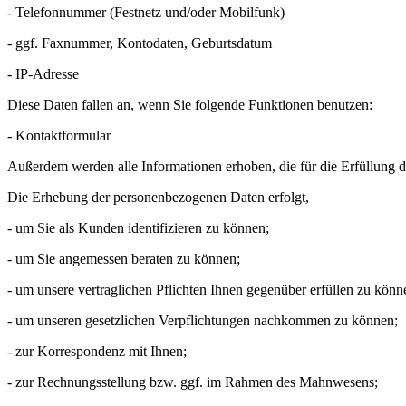
- Telefonnummer (Festnetz und/oder Mobilfunk)
- ggf. Faxnummer, Kontodaten, Geburtsdatum
- IP-Adresse
Diese Daten fallen an, wenn Sie folgende Funktionen benutzen:
- Kontaktformular
Außerdem werden alle Informationen erhoben, die für die Erfüllung d
Die Erhebung der personenbezogenen Daten erfolgt,
- um Sie als Kunden identifizieren zu können;
- um Sie angemessen beraten zu können;
- um unsere vertraglichen Pflichten Ihnen gegenüber erfüllen zu könn
- um unseren gesetzlichen Verpflichtungen nachkommen zu können;
- zur Korrespondenz mit Ihnen;
- zur Rechnungsstellung bzw. ggf. im Rahmen des Mahnwesens;