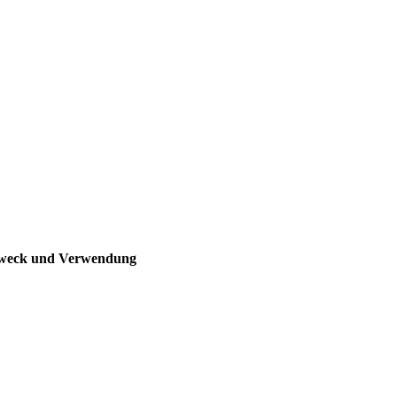
 Zweck und Verwendung