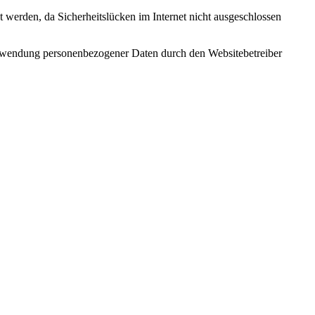
t werden, da Sicherheitslücken im Internet nicht ausgeschlossen
erwendung personenbezogener Daten durch den Websitebetreiber