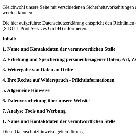
Gleichwohl unsere Seite mit verschiedenen Sicherheitsvorkehrungen aus
werden können.
Die hier aufgeführte Datenschutzerklärung entspricht den Richtlin
(STOLL Print Services GmbH) informieren.
Inhalt:
1. Name und Kontaktdaten der verantwortlichen Stelle
2. Erhebung und Speicherung personenbezogener Daten; Art,
3. Weitergabe von Daten an Dritte
4. Ihre Rechte auf Widerspruch - Pflichtinformationen
5. Allgemeine Hinweise
6. Datenverarbeitung über unsere Website
7. Analyse Tools und Werbung
1. Name und Kontaktdaten der verantwortlichen Stelle
Diese Datenschutzhinweise gelten für uns,