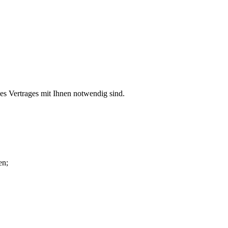
es Vertrages mit Ihnen notwendig sind.
en;